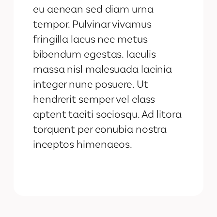
eu aenean sed diam urna
tempor. Pulvinar vivamus
fringilla lacus nec metus
bibendum egestas. Iaculis
massa nisl malesuada lacinia
integer nunc posuere. Ut
hendrerit semper vel class
aptent taciti sociosqu. Ad litora
torquent per conubia nostra
inceptos himenaeos.