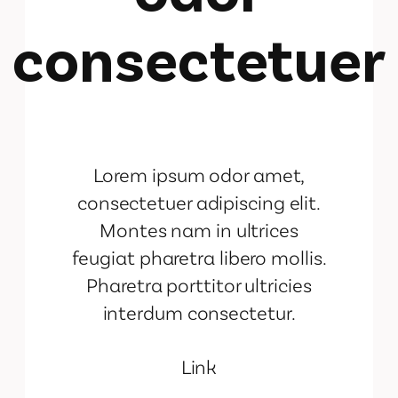
consectetuer
Lorem ipsum odor amet,
consectetuer adipiscing elit.
Montes nam in ultrices
feugiat pharetra libero mollis.
Pharetra porttitor ultricies
interdum consectetur.
Link