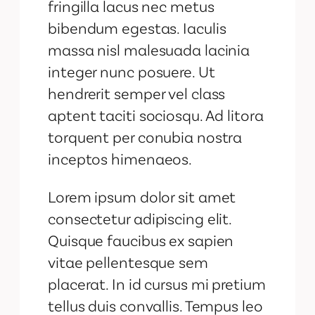
fringilla lacus nec metus
bibendum egestas. Iaculis
massa nisl malesuada lacinia
integer nunc posuere. Ut
hendrerit semper vel class
aptent taciti sociosqu. Ad litora
torquent per conubia nostra
inceptos himenaeos.
Lorem ipsum dolor sit amet
consectetur adipiscing elit.
Quisque faucibus ex sapien
vitae pellentesque sem
placerat. In id cursus mi pretium
tellus duis convallis. Tempus leo